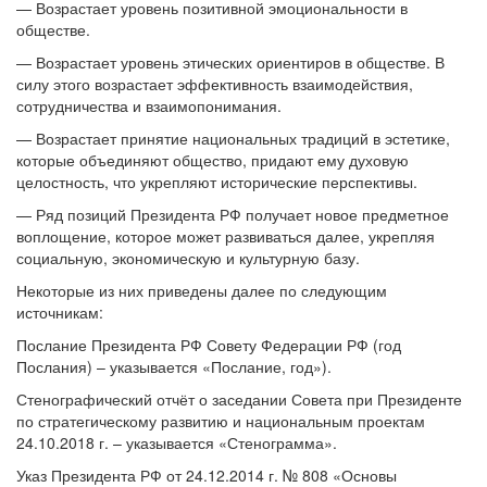
— Возрастает уровень позитивной эмоциональности в
обществе.
— Возрастает уровень этических ориентиров в обществе. В
силу этого возрастает эффективность взаимодействия,
сотрудничества и взаимопонимания.
— Возрастает принятие национальных традиций в эстетике,
которые объединяют общество, придают ему духовую
целостность, что укрепляют исторические перспективы.
— Ряд позиций Президента РФ получает новое предметное
воплощение, которое может развиваться далее, укрепляя
социальную, экономическую и культурную базу.
Некоторые из них приведены далее по следующим
источникам:
Послание Президента РФ Совету Федерации РФ (год
Послания) – указывается «Послание, год»).
Стенографический отчёт о заседании Совета при Президенте
по стратегическому развитию и национальным проектам
24.10.2018 г. – указывается «Стенограмма».
Указ Президента РФ от 24.12.2014 г. № 808 «Основы