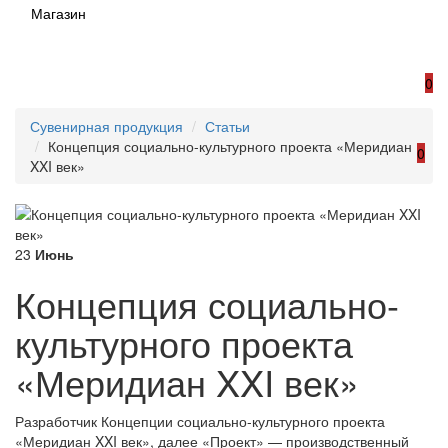
0
Сувенирная продукция
Статьи
Концепция социально-культурного проекта «Меридиан
0
XXI век»
23
Июнь
Концепция социально-
культурного проекта
«Меридиан XXI век»
Разработчик Концепции социально-культурного проекта
«Меридиан XXI век», далее «Проект» — производственный