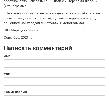
обратной связи, сверять наши шаги с интересами людей»
(Стенограмма).
«Ни в коем случае мы не можем действовать и работать как
обычно, мы должны осознать, где мы находимся и перед
решением каких задач мы стоим». (Стенограмма).
ПК «Меридиан 2000»
Сентябрь, 2021 г.
Написать комментарий
Имя
Email
Комментарий