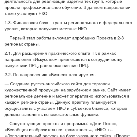
деятельность для реализации изделий тех групп, которые
прошли профессиональное обучение. В данном направлении
также участвуют НКО.
1.3. Финансовая база – гранты регионального и федерального
уровня, которые получают местные НКО.
Первый этап работы включает апробацию Проекта в 2-3
регионах страны.
2.1. Для расширения практического опыта ПК в рамках
направления «Искусство» привлекаются к сотрудничеству
выпускники ПРЦ, ранее окончившие ПРЦ.
2.2. По направлению «Бизнес» планируется:
— Создание русско-английского сайта для торговли
художественной продукции на зарубежном рынке. Сайт имеет
региональное деление и может оперативно использоваться в
каждом регионе страны. Данную практику планируется
осуществлять с участием НКО и субъектов бизнеса, которые
должны выполнять вспомогательные функции.
Сопутствующие проекты и программы: «Дети Плюс»,
«Всеобщая изобразительная грамотность», «НКО +».
«Дополнительный ресурс» на базе указанного сайта, «Проект