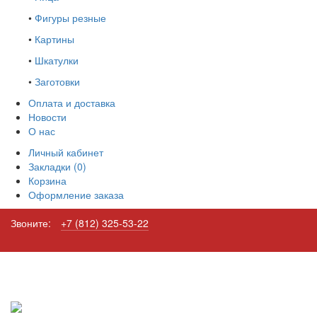
•
Фигуры резные
•
Картины
•
Шкатулки
•
Заготовки
Оплата и доставка
Новости
О нас
Личный кабинет
Закладки (0)
Корзина
Оформление заказа
Звоните:
+7 (812) 325-53-22