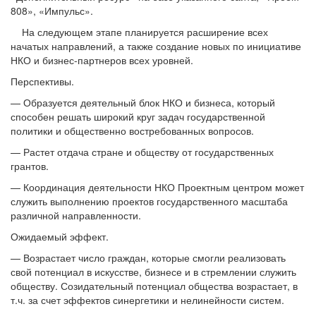
808», «Импульс».
На следующем этапе планируется расширение всех
начатых направлений, а также создание новых по инициативе
НКО и бизнес-партнеров всех уровней.
Перспективы.
— Образуется деятельный блок НКО и бизнеса, который
способен решать широкий круг задач государственной
политики и общественно востребованных вопросов.
— Растет отдача стране и обществу от государственных
грантов.
— Координация деятельности НКО Проектным центром может
служить выполнению проектов государственного масштаба
различной направленности.
Ожидаемый эффект.
— Возрастает число граждан, которые смогли реализовать
свой потенциал в искусстве, бизнесе и в стремлении служить
обществу. Созидательный потенциал общества возрастает, в
т.ч. за счет эффектов синергетики и нелинейности систем.