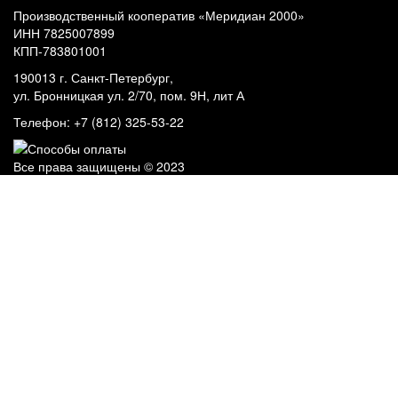
Производственный кооператив «Меридиан 2000»
ИНН 7825007899
КПП-783801001
190013 г. Санкт-Петербург,
ул. Бронницкая ул. 2/70, пом. 9Н, лит А
Телефон: +7 (812) 325-53-22
Все права защищены © 2023