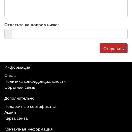
Ответьте на вопрос ниже:
Отправить
Информация
О нас
Политика конфиденциальности
Обратная связь
Дополнительно
Подарочные сертификаты
Акции
Карта сайта
Контактная информация