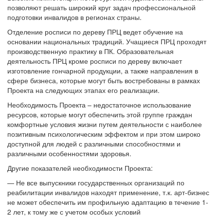
позволяют решать широкий круг задач профессиональной
подготовки инвалидов в регионах страны.
Отделение росписи по дереву ПРЦ ведет обучение на
основании национальных традиций. Учащиеся ПРЦ проходят
производственную практику в ПК. Образовательная
деятельность ПРЦ кроме росписи по дереву включает
изготовление гончарной продукции, а также направления в
сфере бизнеса, которые могут быть востребованы в рамках
Проекта на следующих этапах его реализации.
Необходимость Проекта – недостаточное использование
ресурсов, которые могут обеспечить этой группе граждан
комфортные условия жизни путем деятельности с наиболее
позитивным психологическим эффектом и при этом широко
доступной для людей с различными способностями и
различными особенностями здоровья.
Другие показателей необходимости Проекта:
— Не все выпускники государственных организаций по
реабилитации инвалидов находят применение, т.к. арт-бизнес
не может обеспечить им профильную адаптацию в течение 1-
2 лет, к тому же с учетом особых условий